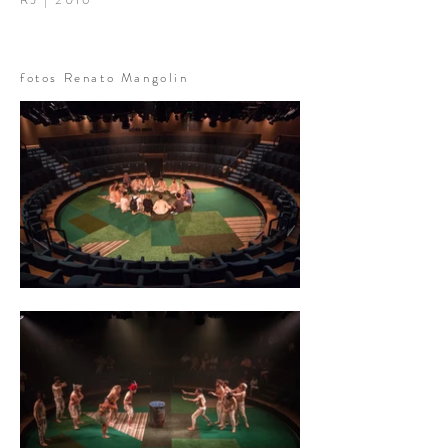
fotos Renato Mangolin